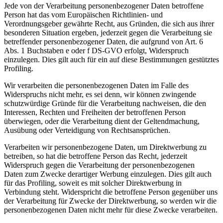
Jede von der Verarbeitung personenbezogener Daten betroffene
Person hat das vom Europäischen Richtlinien- und
Verordnungsgeber gewährte Recht, aus Gründen, die sich aus ihrer
besonderen Situation ergeben, jederzeit gegen die Verarbeitung sie
betreffender personenbezogener Daten, die aufgrund von Art. 6
Abs. 1 Buchstaben e oder f DS-GVO erfolgt, Widerspruch
einzulegen. Dies gilt auch für ein auf diese Bestimmungen gestütztes
Profiling.
Wir verarbeiten die personenbezogenen Daten im Falle des
Widerspruchs nicht mehr, es sei denn, wir können zwingende
schutzwürdige Gründe für die Verarbeitung nachweisen, die den
Interessen, Rechten und Freiheiten der betroffenen Person
überwiegen, oder die Verarbeitung dient der Geltendmachung,
Ausübung oder Verteidigung von Rechtsansprüchen.
Verarbeiten wir personenbezogene Daten, um Direktwerbung zu
betreiben, so hat die betroffene Person das Recht, jederzeit
Widerspruch gegen die Verarbeitung der personenbezogenen
Daten zum Zwecke derartiger Werbung einzulegen. Dies gilt auch
für das Profiling, soweit es mit solcher Direktwerbung in
Verbindung steht. Widerspricht die betroffene Person gegenüber uns
der Verarbeitung für Zwecke der Direktwerbung, so werden wir die
personenbezogenen Daten nicht mehr für diese Zwecke verarbeiten.