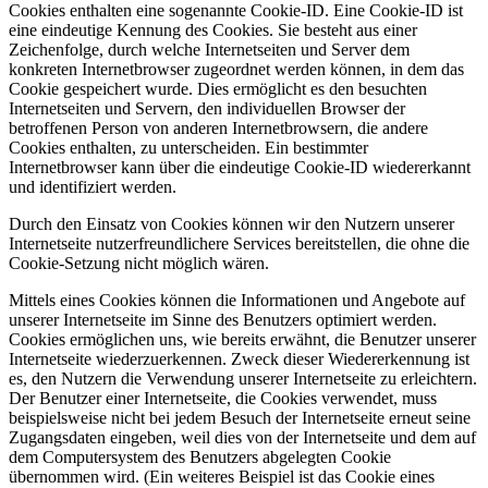
Cookies enthalten eine sogenannte Cookie-ID. Eine Cookie-ID ist
eine eindeutige Kennung des Cookies. Sie besteht aus einer
Zeichenfolge, durch welche Internetseiten und Server dem
konkreten Internetbrowser zugeordnet werden können, in dem das
Cookie gespeichert wurde. Dies ermöglicht es den besuchten
Internetseiten und Servern, den individuellen Browser der
betroffenen Person von anderen Internetbrowsern, die andere
Cookies enthalten, zu unterscheiden. Ein bestimmter
Internetbrowser kann über die eindeutige Cookie-ID wiedererkannt
und identifiziert werden.
Durch den Einsatz von Cookies können wir den Nutzern unserer
Internetseite nutzerfreundlichere Services bereitstellen, die ohne die
Cookie-Setzung nicht möglich wären.
Mittels eines Cookies können die Informationen und Angebote auf
unserer Internetseite im Sinne des Benutzers optimiert werden.
Cookies ermöglichen uns, wie bereits erwähnt, die Benutzer unserer
Internetseite wiederzuerkennen. Zweck dieser Wiedererkennung ist
es, den Nutzern die Verwendung unserer Internetseite zu erleichtern.
Der Benutzer einer Internetseite, die Cookies verwendet, muss
beispielsweise nicht bei jedem Besuch der Internetseite erneut seine
Zugangsdaten eingeben, weil dies von der Internetseite und dem auf
dem Computersystem des Benutzers abgelegten Cookie
übernommen wird. (Ein weiteres Beispiel ist das Cookie eines