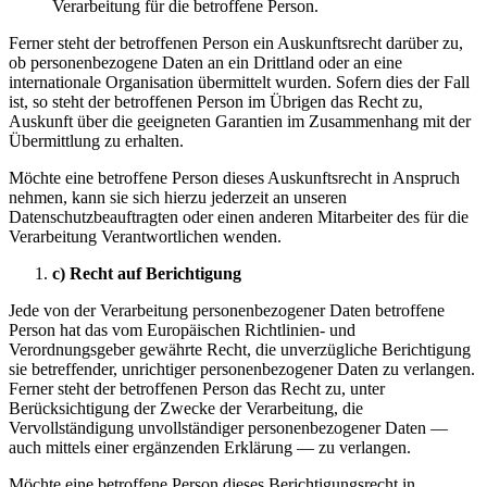
Verarbeitung für die betroffene Person.
Ferner steht der betroffenen Person ein Auskunftsrecht darüber zu,
ob personenbezogene Daten an ein Drittland oder an eine
internationale Organisation übermittelt wurden. Sofern dies der Fall
ist, so steht der betroffenen Person im Übrigen das Recht zu,
Auskunft über die geeigneten Garantien im Zusammenhang mit der
Übermittlung zu erhalten.
Möchte eine betroffene Person dieses Auskunftsrecht in Anspruch
nehmen, kann sie sich hierzu jederzeit an unseren
Datenschutzbeauftragten oder einen anderen Mitarbeiter des für die
Verarbeitung Verantwortlichen wenden.
c) Recht auf Berichtigung
Jede von der Verarbeitung personenbezogener Daten betroffene
Person hat das vom Europäischen Richtlinien- und
Verordnungsgeber gewährte Recht, die unverzügliche Berichtigung
sie betreffender, unrichtiger personenbezogener Daten zu verlangen.
Ferner steht der betroffenen Person das Recht zu, unter
Berücksichtigung der Zwecke der Verarbeitung, die
Vervollständigung unvollständiger personenbezogener Daten —
auch mittels einer ergänzenden Erklärung — zu verlangen.
Möchte eine betroffene Person dieses Berichtigungsrecht in