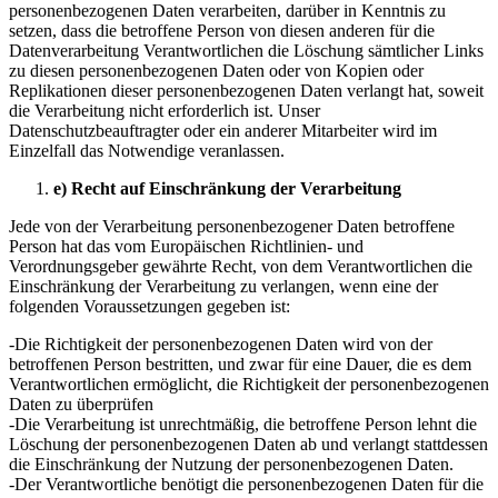
personenbezogenen Daten verarbeiten, darüber in Kenntnis zu
setzen, dass die betroffene Person von diesen anderen für die
Datenverarbeitung Verantwortlichen die Löschung sämtlicher Links
zu diesen personenbezogenen Daten oder von Kopien oder
Replikationen dieser personenbezogenen Daten verlangt hat, soweit
die Verarbeitung nicht erforderlich ist. Unser
Datenschutzbeauftragter oder ein anderer Mitarbeiter wird im
Einzelfall das Notwendige veranlassen.
e) Recht auf Einschränkung der Verarbeitung
Jede von der Verarbeitung personenbezogener Daten betroffene
Person hat das vom Europäischen Richtlinien- und
Verordnungsgeber gewährte Recht, von dem Verantwortlichen die
Einschränkung der Verarbeitung zu verlangen, wenn eine der
folgenden Voraussetzungen gegeben ist:
-Die Richtigkeit der personenbezogenen Daten wird von der
betroffenen Person bestritten, und zwar für eine Dauer, die es dem
Verantwortlichen ermöglicht, die Richtigkeit der personenbezogenen
Daten zu überprüfen
-Die Verarbeitung ist unrechtmäßig, die betroffene Person lehnt die
Löschung der personenbezogenen Daten ab und verlangt stattdessen
die Einschränkung der Nutzung der personenbezogenen Daten.
-Der Verantwortliche benötigt die personenbezogenen Daten für die