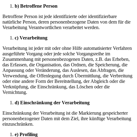
b) Betroffene Person
Betroffene Person ist jede identifizierte oder identifizierbare
natürliche Person, deren personenbezogene Daten von dem für die
Verarbeitung Verantwortlichen verarbeitet werden.
c) Verarbeitung
Verarbeitung ist jeder mit oder ohne Hilfe automatisierter Verfahren
ausgeführte Vorgang oder jede solche Vorgangsreihe im
Zusammenhang mit personenbezogenen Daten, z.B. das Erheben,
das Erfassen, die Organisation, das Ordnen, die Speicherung, die
Anpassung oder Veränderung, das Auslesen, das Abfragen, die
Verwendung, die Offenlegung durch Übermittlung, die Verbreitung
oder eine andere Form der Bereitstellung, der Abgleich oder die
Verknüpfung, die Einschränkung, das Löschen oder die
Vernichtung.
d) Einschränkung der Verarbeitung
Einschränkung der Verarbeitung ist die Markierung gespeicherter
personenbezogener Daten mit dem Ziel, ihre künftige Verarbeitung
einzuschränken.
e) Profiling