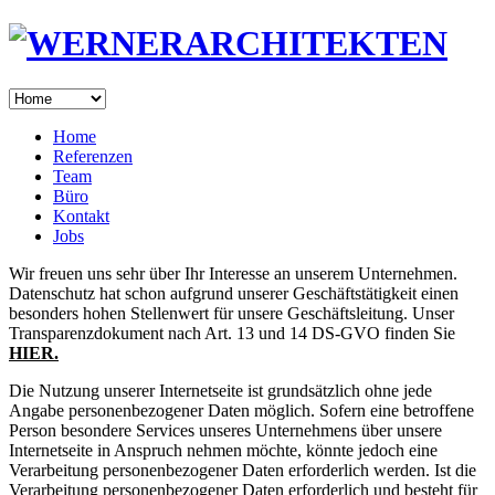
Home
Referenzen
Team
Büro
Kontakt
Jobs
Wir freuen uns sehr über Ihr Interesse an unserem Unternehmen.
Datenschutz hat schon aufgrund unserer Geschäftstätigkeit einen
besonders hohen Stellenwert für unsere Geschäftsleitung. Unser
Transparenzdokument nach Art. 13 und 14 DS-GVO finden Sie
HIER.
Die Nutzung unserer Internetseite ist grundsätzlich ohne jede
Angabe personenbezogener Daten möglich. Sofern eine betroffene
Person besondere Services unseres Unternehmens über unsere
Internetseite in Anspruch nehmen möchte, könnte jedoch eine
Verarbeitung personenbezogener Daten erforderlich werden. Ist die
Verarbeitung personenbezogener Daten erforderlich und besteht für