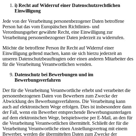
i) Recht auf Widerruf einer Datenschutzrechtlichen
Einwilligung
Jede von der Verarbeitung personenbezogener Daten betroffene
Person hat das vom Europäischen Richtlinien- und
Verordnungsgeber gewährte Recht, eine Einwilligung zur
Verarbeitung personenbezogener Daten jederzeit zu widerrufen.
Möchte die betroffene Person ihr Recht auf Widerruf einer
Einwilligung geltend machen, kann sie sich hierzu jederzeit an
unseren Datenschutzbeauftragten oder einen anderen Mitarbeiter des
für die Verarbeitung Verantwortlichen wenden.
Datenschutz bei Bewerbungen und im
Bewerbungsverfahren
Der für die Verarbeitung Verantwortliche erhebt und verarbeitet die
personenbezogenen Daten von Bewerbern zum Zwecke der
Abwicklung des Bewerbungsverfahrens. Die Verarbeitung kann
auch auf elektronischem Wege erfolgen. Dies ist insbesondere dann
der Fall, wenn ein Bewerber entsprechende Bewerbungsunterlagen
auf dem elektronischen Wege, beispielsweise per E-Mail, an den für
die Verarbeitung Verantwortlichen übermittelt. Schließt der für die
Verarbeitung Verantwortliche einen Anstellungsvertrag mit einem
Bewerber, werden die übermittelten Daten zum Zwecke der