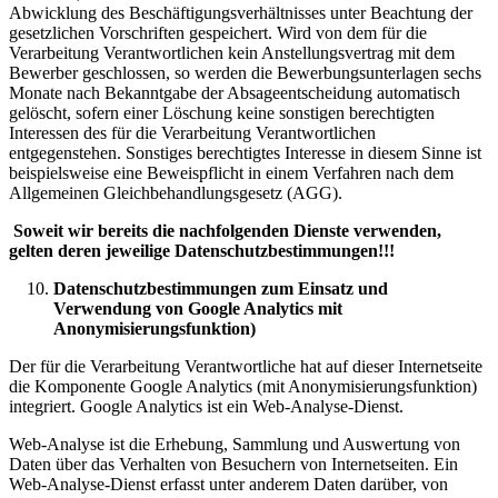
Abwicklung des Beschäftigungsverhältnisses unter Beachtung der
gesetzlichen Vorschriften gespeichert. Wird von dem für die
Verarbeitung Verantwortlichen kein Anstellungsvertrag mit dem
Bewerber geschlossen, so werden die Bewerbungsunterlagen sechs
Monate nach Bekanntgabe der Absageentscheidung automatisch
gelöscht, sofern einer Löschung keine sonstigen berechtigten
Interessen des für die Verarbeitung Verantwortlichen
entgegenstehen. Sonstiges berechtigtes Interesse in diesem Sinne ist
beispielsweise eine Beweispflicht in einem Verfahren nach dem
Allgemeinen Gleichbehandlungsgesetz (AGG).
Soweit wir bereits die nachfolgenden Dienste verwenden,
gelten deren jeweilige Datenschutzbestimmungen!!!
Datenschutzbestimmungen zum Einsatz und
Verwendung von Google Analytics mit
Anonymisierungsfunktion)
Der für die Verarbeitung Verantwortliche hat auf dieser Internetseite
die Komponente Google Analytics (mit Anonymisierungsfunktion)
integriert. Google Analytics ist ein Web-Analyse-Dienst.
Web-Analyse ist die Erhebung, Sammlung und Auswertung von
Daten über das Verhalten von Besuchern von Internetseiten. Ein
Web-Analyse-Dienst erfasst unter anderem Daten darüber, von