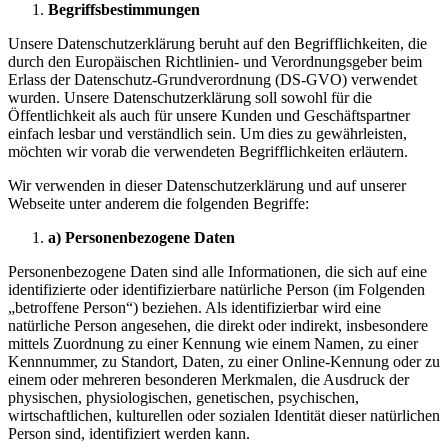
Begriffsbestimmungen
Unsere Datenschutzerklärung beruht auf den Begrifflichkeiten, die
durch den Europäischen Richtlinien- und Verordnungsgeber beim
Erlass der Datenschutz-Grundverordnung (DS-GVO) verwendet
wurden. Unsere Datenschutzerklärung soll sowohl für die
Öffentlichkeit als auch für unsere Kunden und Geschäftspartner
einfach lesbar und verständlich sein. Um dies zu gewährleisten,
möchten wir vorab die verwendeten Begrifflichkeiten erläutern.
Wir verwenden in dieser Datenschutzerklärung und auf unserer
Webseite unter anderem die folgenden Begriffe:
a) Personenbezogene Daten
Personenbezogene Daten sind alle Informationen, die sich auf eine
identifizierte oder identifizierbare natürliche Person (im Folgenden
„betroffene Person“) beziehen. Als identifizierbar wird eine
natürliche Person angesehen, die direkt oder indirekt, insbesondere
mittels Zuordnung zu einer Kennung wie einem Namen, zu einer
Kennnummer, zu Standort, Daten, zu einer Online-Kennung oder zu
einem oder mehreren besonderen Merkmalen, die Ausdruck der
physischen, physiologischen, genetischen, psychischen,
wirtschaftlichen, kulturellen oder sozialen Identität dieser natürlichen
Person sind, identifiziert werden kann.