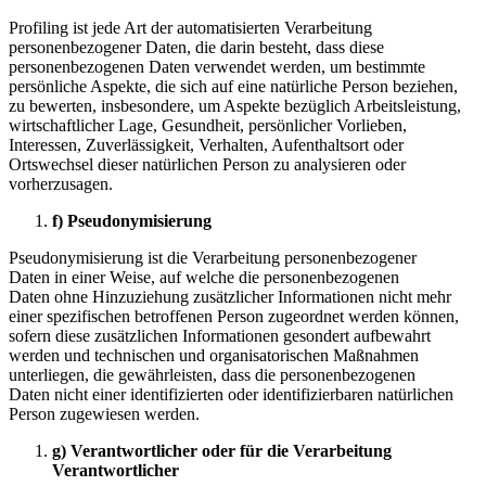
Profiling ist jede Art der automatisierten Verarbeitung
personenbezogener Daten, die darin besteht, dass diese
personenbezogenen Daten verwendet werden, um bestimmte
persönliche Aspekte, die sich auf eine natürliche Person beziehen,
zu bewerten, insbesondere, um Aspekte bezüglich Arbeitsleistung,
wirtschaftlicher Lage, Gesundheit, persönlicher Vorlieben,
Interessen, Zuverlässigkeit, Verhalten, Aufenthaltsort oder
Ortswechsel dieser natürlichen Person zu analysieren oder
vorherzusagen.
f) Pseudonymisierung
Pseudonymisierung ist die Verarbeitung personenbezogener
Daten in einer Weise, auf welche die personenbezogenen
Daten ohne Hinzuziehung zusätzlicher Informationen nicht mehr
einer spezifischen betroffenen Person zugeordnet werden können,
sofern diese zusätzlichen Informationen gesondert aufbewahrt
werden und technischen und organisatorischen Maßnahmen
unterliegen, die gewährleisten, dass die personenbezogenen
Daten nicht einer identifizierten oder identifizierbaren natürlichen
Person zugewiesen werden.
g) Verantwortlicher oder für die Verarbeitung
Verantwortlicher