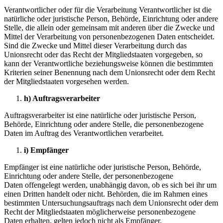
Verantwortlicher oder für die Verarbeitung Verantwortlicher ist die
natürliche oder juristische Person, Behörde, Einrichtung oder andere
Stelle, die allein oder gemeinsam mit anderen über die Zwecke und
Mittel der Verarbeitung von personenbezogenen Daten entscheidet.
Sind die Zwecke und Mittel dieser Verarbeitung durch das
Unionsrecht oder das Recht der Mitgliedstaaten vorgegeben, so
kann der Verantwortliche beziehungsweise können die bestimmten
Kriterien seiner Benennung nach dem Unionsrecht oder dem Recht
der Mitgliedstaaten vorgesehen werden.
h) Auftragsverarbeiter
Auftragsverarbeiter ist eine natürliche oder juristische Person,
Behörde, Einrichtung oder andere Stelle, die personenbezogene
Daten im Auftrag des Verantwortlichen verarbeitet.
i) Empfänger
Empfänger ist eine natürliche oder juristische Person, Behörde,
Einrichtung oder andere Stelle, der personenbezogene
Daten offengelegt werden, unabhängig davon, ob es sich bei ihr um
einen Dritten handelt oder nicht. Behörden, die im Rahmen eines
bestimmten Untersuchungsauftrags nach dem Unionsrecht oder dem
Recht der Mitgliedstaaten möglicherweise personenbezogene
Daten erhalten, gelten jedoch nicht als Empfänger.