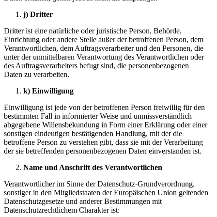
j) Dritter
Dritter ist eine natürliche oder juristische Person, Behörde,
Einrichtung oder andere Stelle außer der betroffenen Person, dem
Verantwortlichen, dem Auftragsverarbeiter und den Personen, die
unter der unmittelbaren Verantwortung des Verantwortlichen oder
des Auftragsverarbeiters befugt sind, die personenbezogenen
Daten zu verarbeiten.
k) Einwilligung
Einwilligung ist jede von der betroffenen Person freiwillig für den
bestimmten Fall in informierter Weise und unmissverständlich
abgegebene Willensbekundung in Form einer Erklärung oder einer
sonstigen eindeutigen bestätigenden Handlung, mit der die
betroffene Person zu verstehen gibt, dass sie mit der Verarbeitung
der sie betreffenden personenbezogenen Daten einverstanden ist.
Name und Anschrift des Verantwortlichen
Verantwortlicher im Sinne der Datenschutz-Grundverordnung,
sonstiger in den Mitgliedstaaten der Europäischen Union geltenden
Datenschutzgesetze und anderer Bestimmungen mit
Datenschutzrechtlichem Charakter ist: