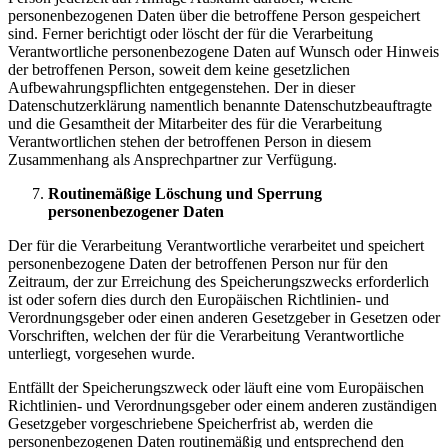
personenbezogenen Daten über die betroffene Person gespeichert
sind. Ferner berichtigt oder löscht der für die Verarbeitung
Verantwortliche personenbezogene Daten auf Wunsch oder Hinweis
der betroffenen Person, soweit dem keine gesetzlichen
Aufbewahrungspflichten entgegenstehen. Der in dieser
Datenschutzerklärung namentlich benannte Datenschutzbeauftragte
und die Gesamtheit der Mitarbeiter des für die Verarbeitung
Verantwortlichen stehen der betroffenen Person in diesem
Zusammenhang als Ansprechpartner zur Verfügung.
Routinemäßige Löschung und Sperrung
personenbezogener Daten
Der für die Verarbeitung Verantwortliche verarbeitet und speichert
personenbezogene Daten der betroffenen Person nur für den
Zeitraum, der zur Erreichung des Speicherungszwecks erforderlich
ist oder sofern dies durch den Europäischen Richtlinien- und
Verordnungsgeber oder einen anderen Gesetzgeber in Gesetzen oder
Vorschriften, welchen der für die Verarbeitung Verantwortliche
unterliegt, vorgesehen wurde.
Entfällt der Speicherungszweck oder läuft eine vom Europäischen
Richtlinien- und Verordnungsgeber oder einem anderen zuständigen
Gesetzgeber vorgeschriebene Speicherfrist ab, werden die
personenbezogenen Daten routinemäßig und entsprechend den