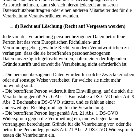
Anspruch nehmen, kann sie sich hierzu jederzeit an unseren
Datenschutzbeauftragten oder einen anderen Mitarbeiter des für die
Verarbeitung Verantwortlichen wenden.
d) Recht auf Löschung (Recht auf Vergessen werden)
Jede von der Verarbeitung personenbezogener Daten betroffene
Person hat das vom Europäischen Richtlinien- und
Verordnungsgeber gewährte Recht, von dem Verantwortlichen zu
verlangen, dass die sie betreffenden personenbezogenen
Daten unverzüglich gelöscht werden, sofern einer der folgenden
Gründe zutrifft und soweit die Verarbeitung nicht erforderlich ist:
- Die personenbezogenen Daten wurden für solche Zwecke erhoben
oder auf sonstige Weise verarbeitet, für welche sie nicht mehr
notwendig sind.
- Die betroffene Person widerruft ihre Einwilligung, auf die sich die
Verarbeitung gemäß Art. 6 Abs. 1 Buchstabe a DS-GVO oder Art. 9
Abs. 2 Buchstabe a DS-GVO stützte, und es fehlt an einer
anderweitigen Rechtsgrundlage für die Verarbeitung.
- Die betroffene Person legt gemäß Art. 21 Abs. 1 DS-GVO
Widerspruch gegen die Verarbeitung ein, und es liegen keine
vorrangigen berechtigten Gründe für die Verarbeitung vor, oder die
betroffene Person legt gemäß Art. 21 Abs. 2 DS-GVO Widerspruch
gegen die Verarbeitung ein.