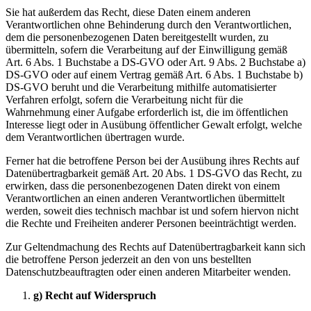
Sie hat außerdem das Recht, diese Daten einem anderen
Verantwortlichen ohne Behinderung durch den Verantwortlichen,
dem die personenbezogenen Daten bereitgestellt wurden, zu
übermitteln, sofern die Verarbeitung auf der Einwilligung gemäß
Art. 6 Abs. 1 Buchstabe a DS-GVO oder Art. 9 Abs. 2 Buchstabe a)
DS-GVO oder auf einem Vertrag gemäß Art. 6 Abs. 1 Buchstabe b)
DS-GVO beruht und die Verarbeitung mithilfe automatisierter
Verfahren erfolgt, sofern die Verarbeitung nicht für die
Wahrnehmung einer Aufgabe erforderlich ist, die im öffentlichen
Interesse liegt oder in Ausübung öffentlicher Gewalt erfolgt, welche
dem Verantwortlichen übertragen wurde.
Ferner hat die betroffene Person bei der Ausübung ihres Rechts auf
Datenübertragbarkeit gemäß Art. 20 Abs. 1 DS-GVO das Recht, zu
erwirken, dass die personenbezogenen Daten direkt von einem
Verantwortlichen an einen anderen Verantwortlichen übermittelt
werden, soweit dies technisch machbar ist und sofern hiervon nicht
die Rechte und Freiheiten anderer Personen beeinträchtigt werden.
Zur Geltendmachung des Rechts auf Datenübertragbarkeit kann sich
die betroffene Person jederzeit an den von uns bestellten
Datenschutzbeauftragten oder einen anderen Mitarbeiter wenden.
g) Recht auf Widerspruch