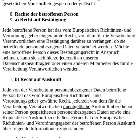
gesetzlichen Vorschriften gesperrt oder gelöscht.
Rechte der betroffenen Person
a) Recht auf Bestätigung
Jede betroffene Person hat das vom Europäischen Richtlinien- und
Verordnungsgeber eingeräumte Recht, von dem für die Verarbeitung
Verantwortlichen eine Bestätigung darüber zu verlangen, ob sie
betreffende personenbezogene Daten verarbeitet werden. Möchte
eine betroffene Person dieses Bestätigungsrecht in Anspruch
nehmen, kann sie sich hierzu jederzeit an unseren
Datenschutzbeauftragten oder einen anderen Mitarbeiter des für die
Verarbeitung Verantwortlichen wenden.
b) Recht auf Auskunft
Jede von der Verarbeitung personenbezogener Daten betroffene
Person hat das vom Europäischen Richtlinien- und
Verordnungsgeber gewährte Recht, jederzeit von dem für die
Verarbeitung Verantwortlichen
unentgeltliche
Auskunft über die zu
seiner Person gespeicherten personenbezogenen Daten sowie eine
Kopie dieser Auskunft zu erhalten. Ferner hat der Europäische
Richtlinien- und Verordnungsgeber der betroffenen Person Auskunft
über folgende Informationen zugestanden: