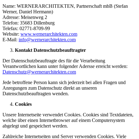
Name: WERNERARCHITEKTEN, Partnerschaft mbB (Stefan
Werner, Daniel Hermann)
Adresse: Meisenweg 2
Telefon: 35683 Dillenburg
Telefax: 02771-8709-99
Website:
www.wernerarchitekten.com
E-Mail:
info@wernerarchitekten.com
Kontakt Datenschutzbeauftragter
Der Datenschutzbeauftragte des für die Verarbeitung
Verantwortlichen kann unter folgender Adersse erreicht werden:
Datenschutz@wernerarchitekten.com
Jede betroffene Person kann sich jederzeit bei allen Fragen und
Anregungen zum Datenschutz direkt an unseren
Datenschutzbeauftragten wenden.
Cookies
Unsere Internetseite verwendet Cookies. Cookies sind Textdateien,
welche über einen Internetbrowser auf einem Computersystem
abgelegt und gespeichert werden.
Zahlreiche Internetseiten und Server verwenden Cookies. Viele